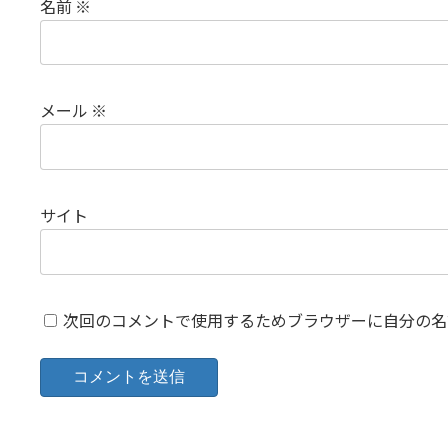
名前
※
メール
※
サイト
次回のコメントで使用するためブラウザーに自分の名