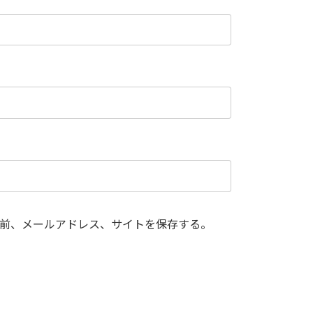
前、メールアドレス、サイトを保存する。