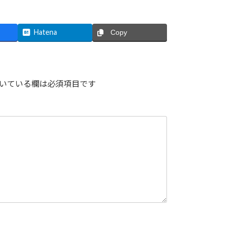
Hatena
Copy
いている欄は必須項目です