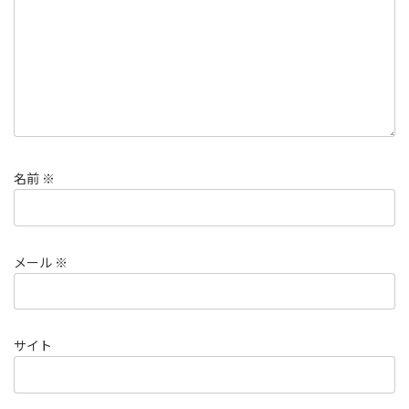
名前
※
メール
※
サイト