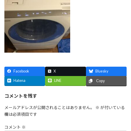
Facebook
X
Bluesky
Hatena
LINE
Copy
コメントを残す
メールアドレスが公開されることはありません。
※
が付いている
欄は必須項目です
コメント
※