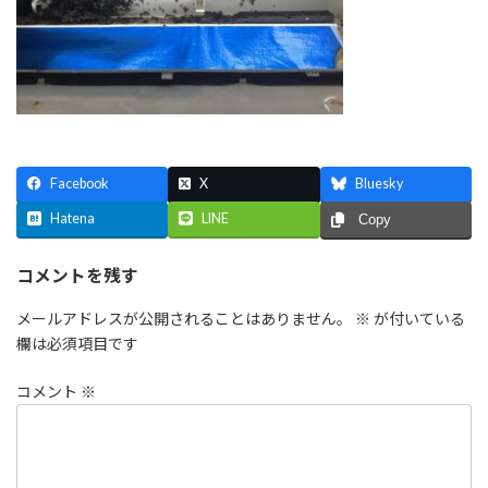
Facebook
X
Bluesky
Hatena
LINE
Copy
コメントを残す
メールアドレスが公開されることはありません。
※
が付いている
欄は必須項目です
コメント
※