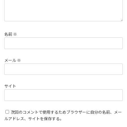
名前
※
メール
※
サイト
次回のコメントで使用するためブラウザーに自分の名前、メー
ルアドレス、サイトを保存する。