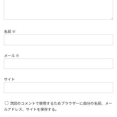
名前
※
メール
※
サイト
次回のコメントで使用するためブラウザーに自分の名前、メー
ルアドレス、サイトを保存する。