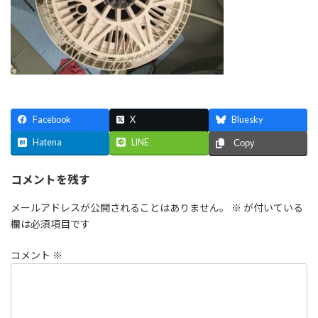
Facebook
X
Bluesky
Hatena
LINE
Copy
コメントを残す
メールアドレスが公開されることはありません。
※
が付いている
欄は必須項目です
コメント
※