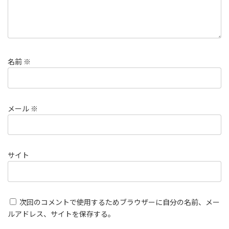
名前
※
メール
※
サイト
次回のコメントで使用するためブラウザーに自分の名前、メー
ルアドレス、サイトを保存する。