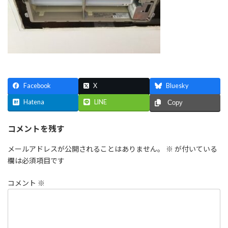
Facebook
X
Bluesky
Hatena
LINE
Copy
コメントを残す
メールアドレスが公開されることはありません。
※
が付いている
欄は必須項目です
コメント
※