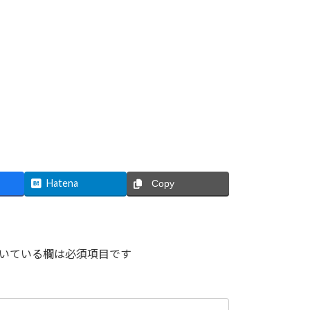
Hatena
Copy
いている欄は必須項目です