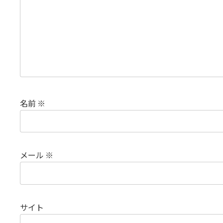
名前
※
メール
※
サイト