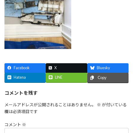
Facebook
X
Bluesky
Hatena
LINE
Copy
コメントを残す
メールアドレスが公開されることはありません。
※
が付いている
欄は必須項目です
コメント
※