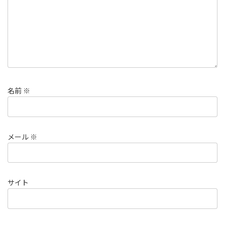
名前
※
メール
※
サイト