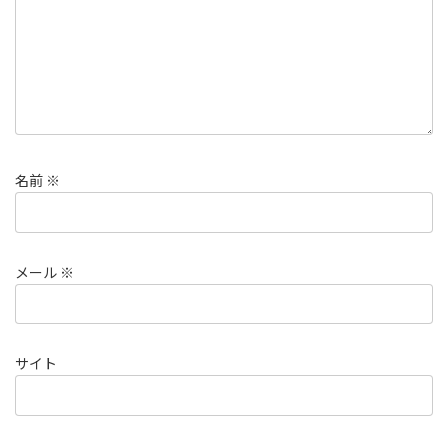
名前
※
メール
※
サイト