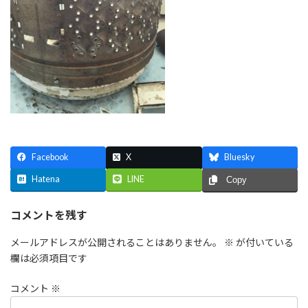
Facebook
X
Bluesky
Hatena
LINE
Copy
コメントを残す
メールアドレスが公開されることはありません。
※
が付いている
欄は必須項目です
コメント
※