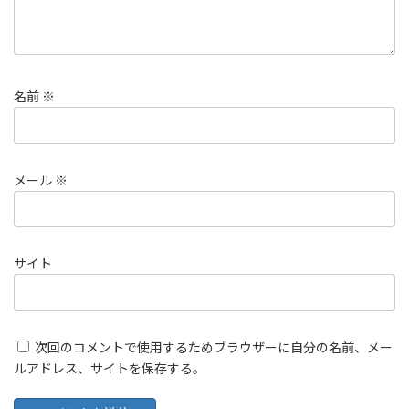
名前
※
メール
※
サイト
次回のコメントで使用するためブラウザーに自分の名前、メー
ルアドレス、サイトを保存する。