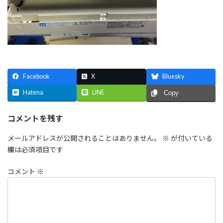
Facebook
X
Bluesky
Hatena
LINE
Copy
コメントを残す
メールアドレスが公開されることはありません。
※
が付いている
欄は必須項目です
コメント
※