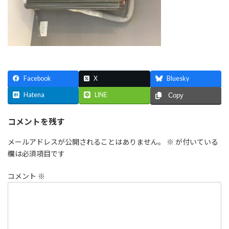
Facebook
X
Bluesky
Hatena
LINE
Copy
コメントを残す
メールアドレスが公開されることはありません。
※
が付いている
欄は必須項目です
コメント
※