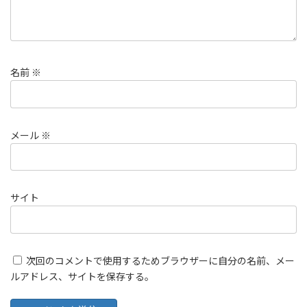
名前
※
メール
※
サイト
次回のコメントで使用するためブラウザーに自分の名前、メー
ルアドレス、サイトを保存する。