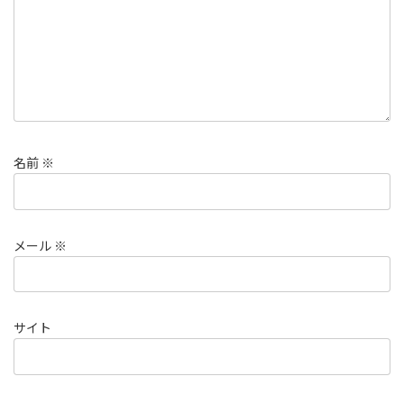
名前
※
メール
※
サイト