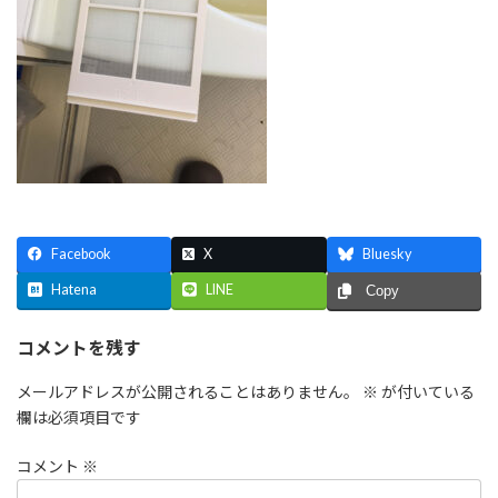
Facebook
X
Bluesky
Hatena
LINE
Copy
コメントを残す
メールアドレスが公開されることはありません。
※
が付いている
欄は必須項目です
コメント
※