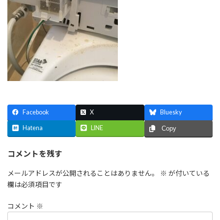
Facebook
X
Bluesky
Hatena
LINE
Copy
コメントを残す
メールアドレスが公開されることはありません。
※
が付いている
欄は必須項目です
コメント
※