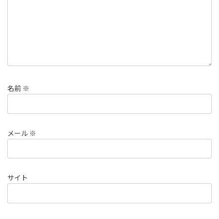
名前
※
メール
※
サイト