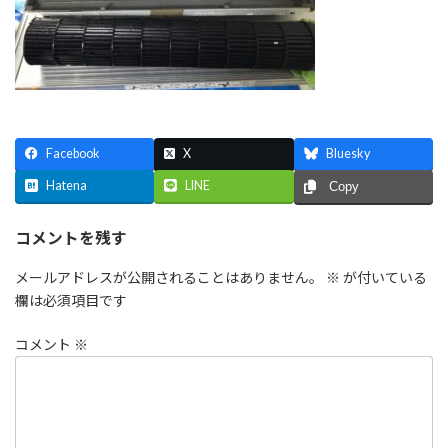
Facebook
X
Bluesky
Hatena
LINE
Copy
コメントを残す
メールアドレスが公開されることはありません。
※
が付いている
欄は必須項目です
コメント
※