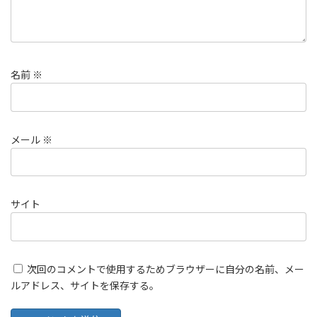
名前
※
メール
※
サイト
次回のコメントで使用するためブラウザーに自分の名前、メー
ルアドレス、サイトを保存する。