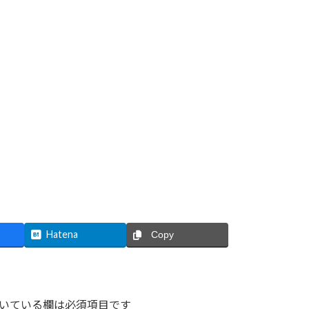
Hatena
Copy
いている欄は必須項目です