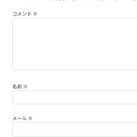
コメント
※
名前
※
メール
※