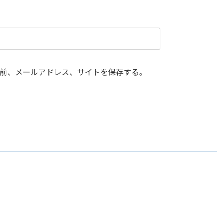
前、メールアドレス、サイトを保存する。