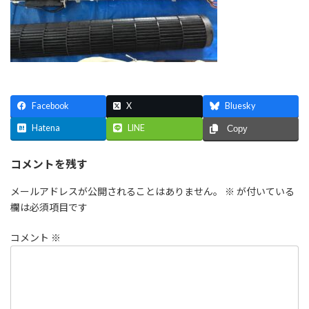
Facebook
X
Bluesky
Hatena
LINE
Copy
コメントを残す
メールアドレスが公開されることはありません。
※
が付いている
欄は必須項目です
コメント
※