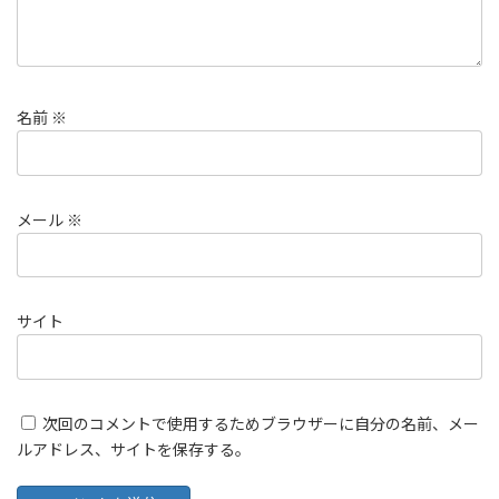
名前
※
メール
※
サイト
次回のコメントで使用するためブラウザーに自分の名前、メー
ルアドレス、サイトを保存する。