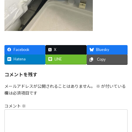
Facebook
X
Bluesky
Hatena
LINE
Copy
コメントを残す
メールアドレスが公開されることはありません。
※
が付いている
欄は必須項目です
コメント
※