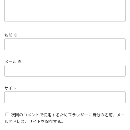
名前
※
メール
※
サイト
次回のコメントで使用するためブラウザーに自分の名前、メー
ルアドレス、サイトを保存する。