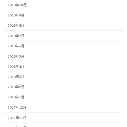
2018年10月
2018年9月
2018年8月
2018年7月
2018年6月
2018年5月
2018年4月
2018年3月
2018年2月
2018年1月
2017年12月
2017年11月