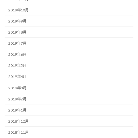
2019年10月
2019年9月
2019年8月
2019年7月
2019年6月
2019年5月
2019年4月
2019年3月
2019年2月
2019年1月
2018年12月
2018年11月