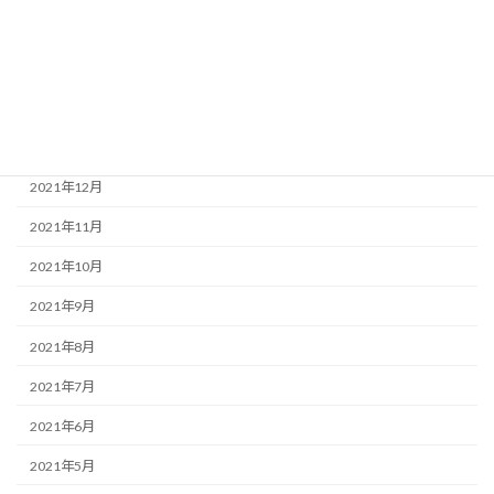
2022年4月
2022年3月
2022年2月
2022年1月
2021年12月
2021年11月
2021年10月
2021年9月
2021年8月
2021年7月
2021年6月
2021年5月