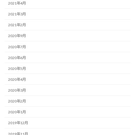
2021年4月
2021年3月
2021年2月
2020年9月
2020年7月
2020年6月
2020年5月
2020年4月
2020年3月
2020年2月
2020年1月
2019年12月
2019年11月