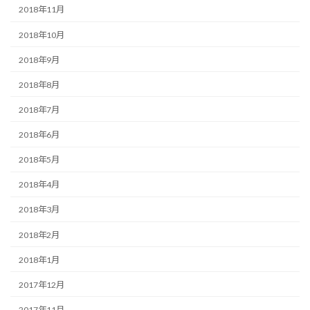
2018年11月
2018年10月
2018年9月
2018年8月
2018年7月
2018年6月
2018年5月
2018年4月
2018年3月
2018年2月
2018年1月
2017年12月
2017年11月