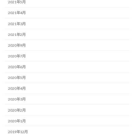
2021年5月
2021年4月
2021年3月
2021年2月
2020年9月
2020年7月
2020年6月
2020年5月
2020年4月
2020年3月
2020年2月
2020年1月
2019年12月