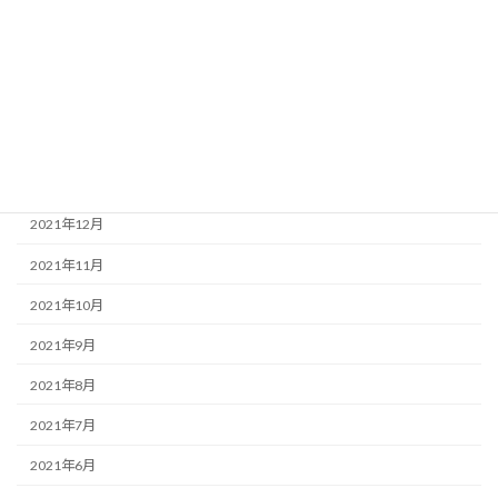
2022年5月
2022年4月
2022年3月
2022年2月
2022年1月
2021年12月
2021年11月
2021年10月
2021年9月
2021年8月
2021年7月
2021年6月