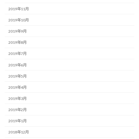
2019年11月
2019年10月
2019年9月
2019年8月
2019年7月
2019年6月
2019年5月
2019年4月
2019年3月
2019年2月
2019年1月
2018年12月