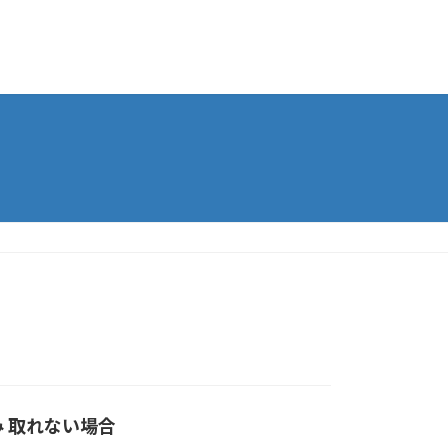
 取れない場合