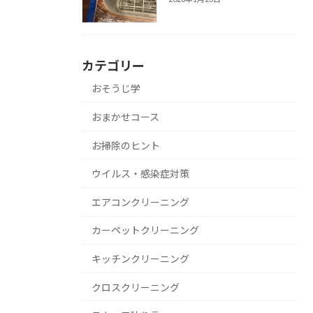
カテゴリー
おそうじ学
おまかせコース
お掃除のヒント
ウイルス・感染症対策
エアコンクリーニング
カーペットクリーニング
キッチンクリーニング
クロスクリーニング