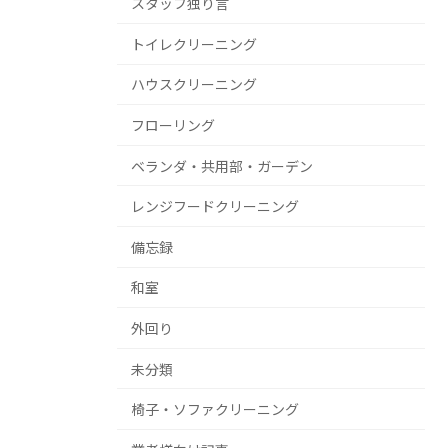
スタッフ独り言
トイレクリーニング
ハウスクリーニング
フローリング
ベランダ・共用部・ガーデン
レンジフードクリーニング
備忘録
和室
外回り
未分類
椅子・ソファクリーニング