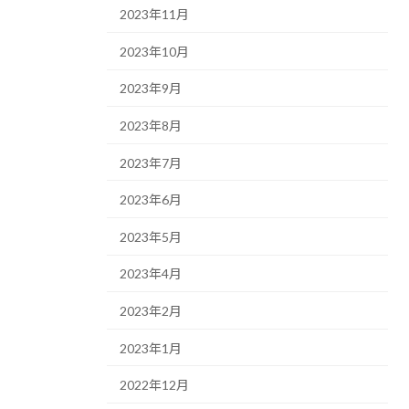
2023年11月
2023年10月
2023年9月
2023年8月
2023年7月
2023年6月
2023年5月
2023年4月
2023年2月
2023年1月
2022年12月