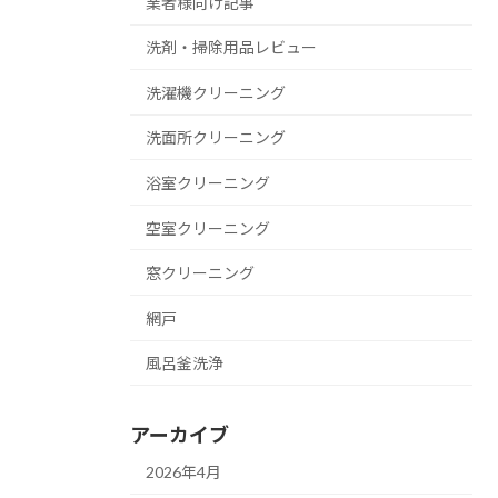
業者様向け記事
洗剤・掃除用品レビュー
洗濯機クリーニング
洗面所クリーニング
浴室クリーニング
空室クリーニング
窓クリーニング
網戸
風呂釜洗浄
アーカイブ
2026年4月