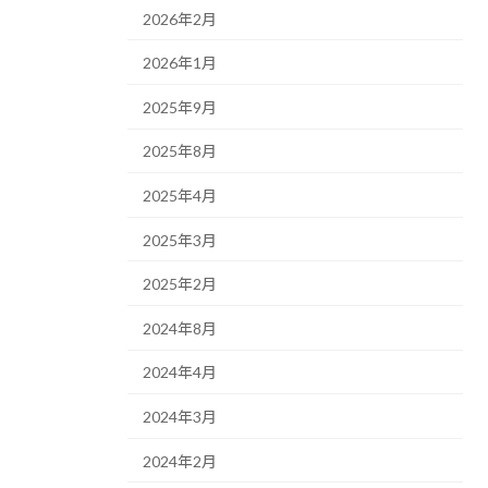
2026年2月
2026年1月
2025年9月
2025年8月
2025年4月
2025年3月
2025年2月
2024年8月
2024年4月
2024年3月
2024年2月