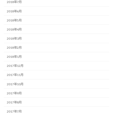
2018年7月
2018年6月
2018年5月
2018年4月
2018年3月
2018年2月
2018年1月
2017年12月
2017年11月
2017年10月
2017年9月
2017年8月
2017年7月