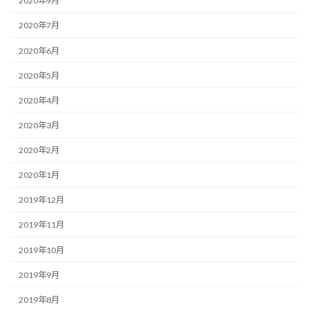
2020年9月
2020年7月
2020年6月
2020年5月
2020年4月
2020年3月
2020年2月
2020年1月
2019年12月
2019年11月
2019年10月
2019年9月
2019年8月