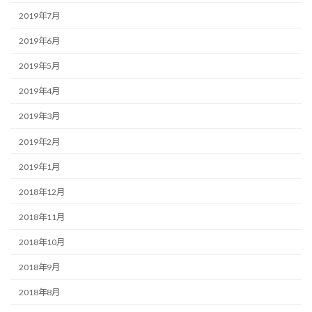
2019年7月
2019年6月
2019年5月
2019年4月
2019年3月
2019年2月
2019年1月
2018年12月
2018年11月
2018年10月
2018年9月
2018年8月