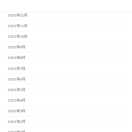
2022年1月
2021年12月
2021年11月
2021年10月
2021年9月
2021年8月
2021年7月
2021年6月
2021年5月
2021年4月
2021年3月
2021年2月