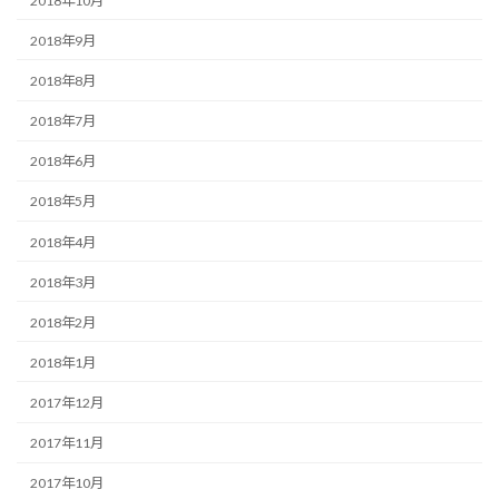
2018年10月
2018年9月
2018年8月
2018年7月
2018年6月
2018年5月
2018年4月
2018年3月
2018年2月
2018年1月
2017年12月
2017年11月
2017年10月