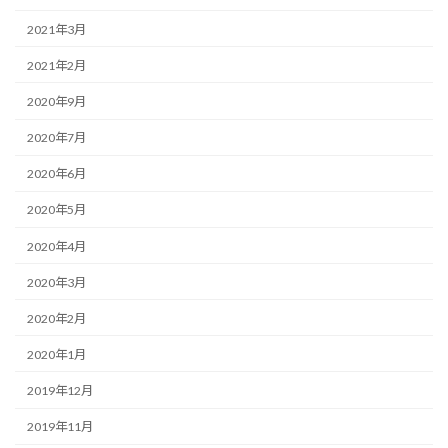
2021年3月
2021年2月
2020年9月
2020年7月
2020年6月
2020年5月
2020年4月
2020年3月
2020年2月
2020年1月
2019年12月
2019年11月