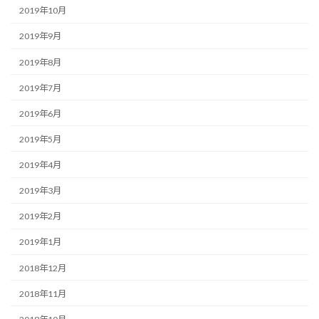
2019年10月
2019年9月
2019年8月
2019年7月
2019年6月
2019年5月
2019年4月
2019年3月
2019年2月
2019年1月
2018年12月
2018年11月