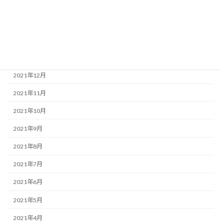
2022年4月
2022年3月
2022年2月
2022年1月
2021年12月
2021年11月
2021年10月
2021年9月
2021年8月
2021年7月
2021年6月
2021年5月
2021年4月