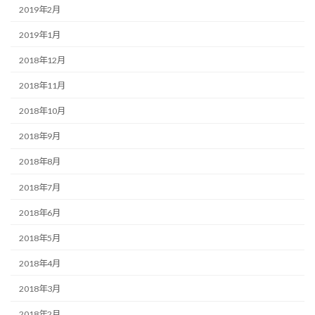
2019年2月
2019年1月
2018年12月
2018年11月
2018年10月
2018年9月
2018年8月
2018年7月
2018年6月
2018年5月
2018年4月
2018年3月
2018年2月