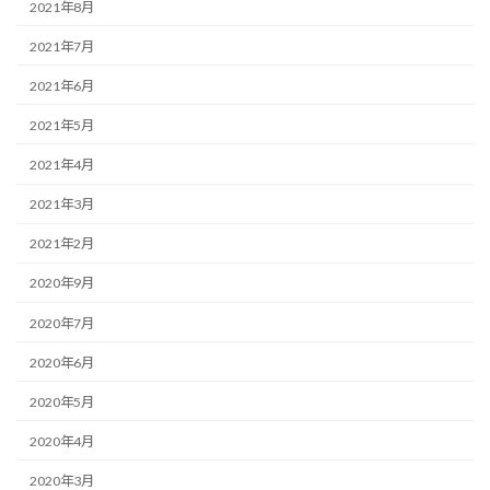
2021年8月
2021年7月
2021年6月
2021年5月
2021年4月
2021年3月
2021年2月
2020年9月
2020年7月
2020年6月
2020年5月
2020年4月
2020年3月