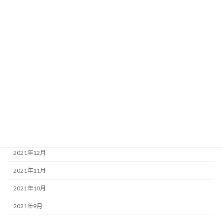
2022年8月
2022年7月
2022年6月
2022年5月
2022年4月
2022年3月
2022年2月
2022年1月
2021年12月
2021年11月
2021年10月
2021年9月