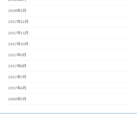
2018年1月
2017年12月
2017年11月
2017年10月
2017年9月
2017年8月
2017年7月
2017年6月
2000年5月