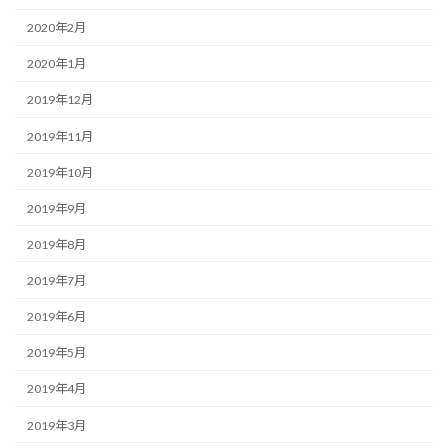
2020年2月
2020年1月
2019年12月
2019年11月
2019年10月
2019年9月
2019年8月
2019年7月
2019年6月
2019年5月
2019年4月
2019年3月