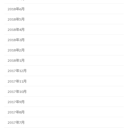
2018年6月
2018年5月
2018年4月
2018年3月
2018年2月
2018年1月
2017年12月
2017年11月
2017年10月
2017年9月
2017年8月
2017年7月