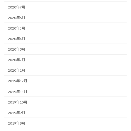
2020年7月
2020年6月
2020年5月
2020年4月
2020年3月
2020年2月
2020年1月
2019年12月
2019年11月
2019年10月
2019年9月
2019年8月