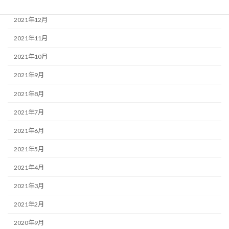
2022年1月
2021年12月
2021年11月
2021年10月
2021年9月
2021年8月
2021年7月
2021年6月
2021年5月
2021年4月
2021年3月
2021年2月
2020年9月