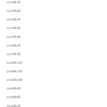
2019年7月
2019年6月
2019年5月
2019年4月
2019年3月
2019年2月
2019年1月
2018年12月
2018年11月
2018年10月
2018年9月
2018年8月
2018年7月