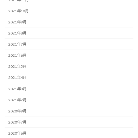
2021年10月
2021年9月
2021年8月
2021年7月
2021年6月
2021年5月
2021年4月
2021年3月
2021年2月
2020年9月
2020年7月
2020年6月