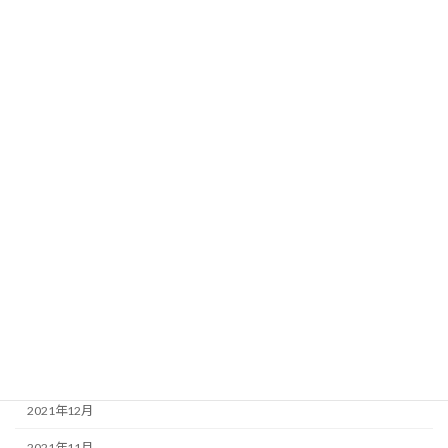
2022年11月
2022年10月
2022年9月
2022年8月
2022年7月
2022年6月
2022年5月
2022年4月
2022年3月
2022年2月
2022年1月
2021年12月
2021年11月