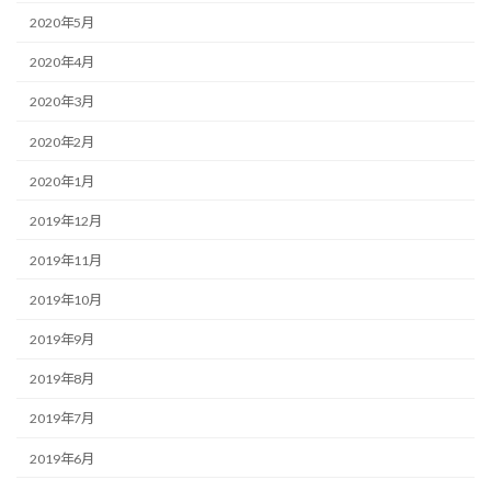
2020年5月
2020年4月
2020年3月
2020年2月
2020年1月
2019年12月
2019年11月
2019年10月
2019年9月
2019年8月
2019年7月
2019年6月