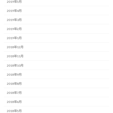
2019年5月
2019年4月
2019年3月
2019年2月
2019年1月
2018年12月
2018年11月
2018年10月
2018年9月
2018年8月
2018年7月
2018年6月
2018年5月