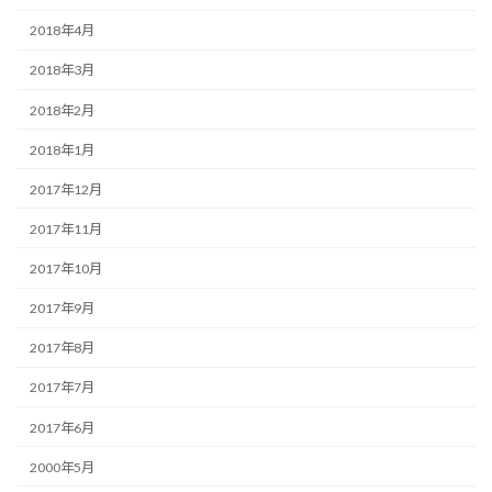
2018年4月
2018年3月
2018年2月
2018年1月
2017年12月
2017年11月
2017年10月
2017年9月
2017年8月
2017年7月
2017年6月
2000年5月