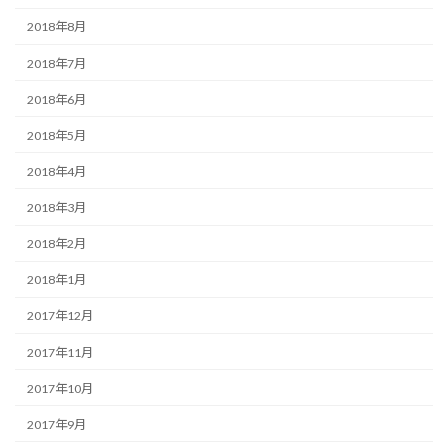
2018年8月
2018年7月
2018年6月
2018年5月
2018年4月
2018年3月
2018年2月
2018年1月
2017年12月
2017年11月
2017年10月
2017年9月