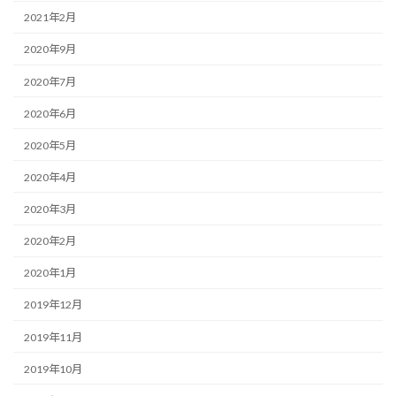
2021年2月
2020年9月
2020年7月
2020年6月
2020年5月
2020年4月
2020年3月
2020年2月
2020年1月
2019年12月
2019年11月
2019年10月