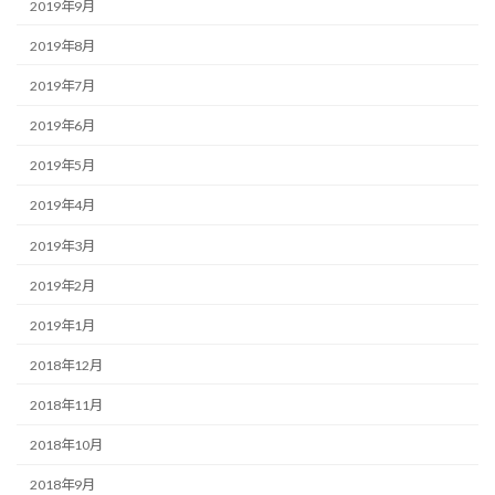
2019年9月
2019年8月
2019年7月
2019年6月
2019年5月
2019年4月
2019年3月
2019年2月
2019年1月
2018年12月
2018年11月
2018年10月
2018年9月