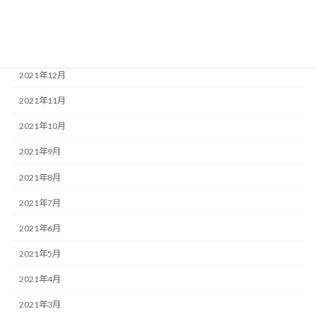
2022年2月
2022年1月
2021年12月
2021年11月
2021年10月
2021年9月
2021年8月
2021年7月
2021年6月
2021年5月
2021年4月
2021年3月