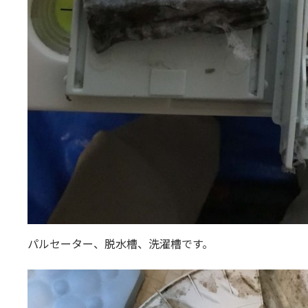
パルセーター、脱水槽、洗濯槽です。