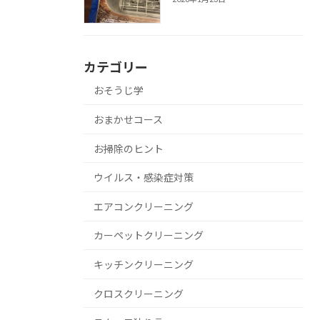
カテゴリー
おそうじ学
おまかせコース
お掃除のヒント
ウイルス・感染症対策
エアコンクリーニング
カーペットクリーニング
キッチンクリーニング
クロスクリーニング