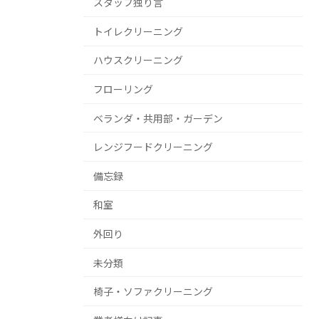
スタッフ独り言
トイレクリーニング
ハウスクリーニング
フローリング
ベランダ・共用部・ガーデン
レンジフードクリーニング
備忘録
和室
外回り
未分類
椅子・ソファクリーニング