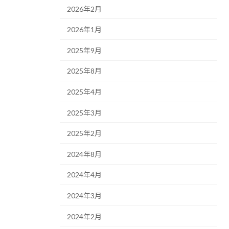
2026年2月
2026年1月
2025年9月
2025年8月
2025年4月
2025年3月
2025年2月
2024年8月
2024年4月
2024年3月
2024年2月