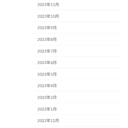
2023年11月
2023年10月
2023年9月
2023年8月
2023年7月
2023年6月
2023年5月
2023年4月
2023年2月
2023年1月
2022年12月