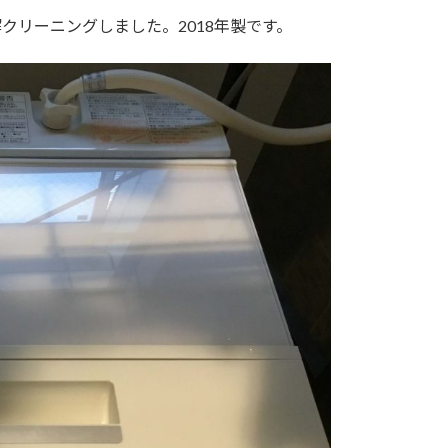
分解クリーニングしました。2018年製です。