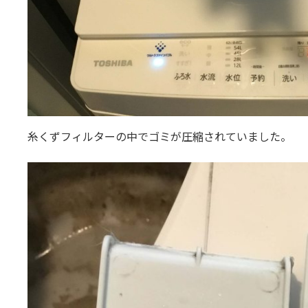
糸くずフィルターの中でゴミが圧縮されていました。