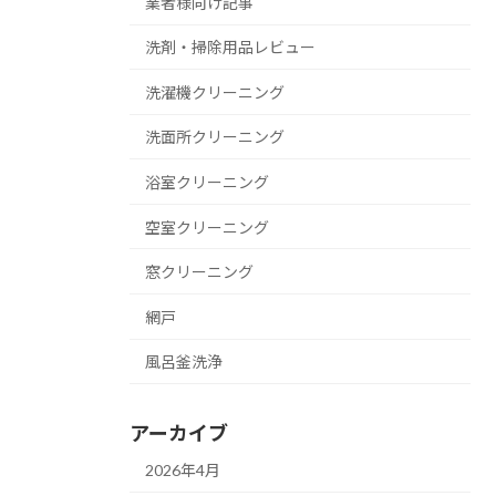
業者様向け記事
洗剤・掃除用品レビュー
洗濯機クリーニング
洗面所クリーニング
浴室クリーニング
空室クリーニング
窓クリーニング
網戸
風呂釜洗浄
アーカイブ
2026年4月