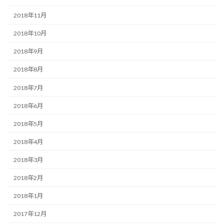
2018年11月
2018年10月
2018年9月
2018年8月
2018年7月
2018年6月
2018年5月
2018年4月
2018年3月
2018年2月
2018年1月
2017年12月