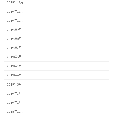
2019年12月
2019年11月
2019年10月
2019年9月
2019年8月
2019年7月
2019年6月
2019年5月
2019年4月
2019年3月
2019年2月
2019年1月
2018年12月