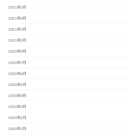
2021年5月
2021年4月
2021年3月
2021年2月
2020年9月
2020年7月
2020年6月
2020年5月
2020年4月
2020年3月
2020年2月
2020年1月