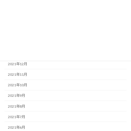
2022年6月
2022年5月
2022年4月
2022年3月
2022年2月
2022年1月
2021年12月
2021年11月
2021年10月
2021年9月
2021年8月
2021年7月
2021年6月