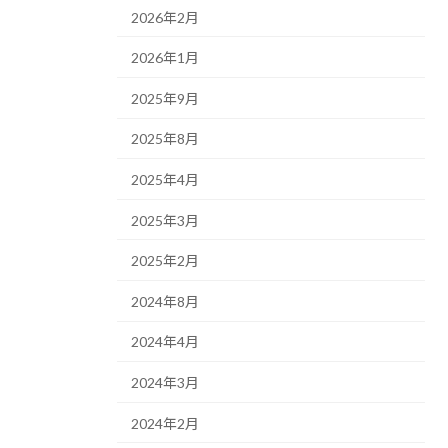
2026年2月
2026年1月
2025年9月
2025年8月
2025年4月
2025年3月
2025年2月
2024年8月
2024年4月
2024年3月
2024年2月