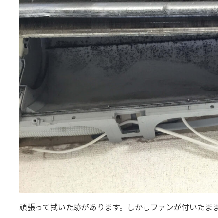
頑張って拭いた跡があります。しかしファンが付いたま