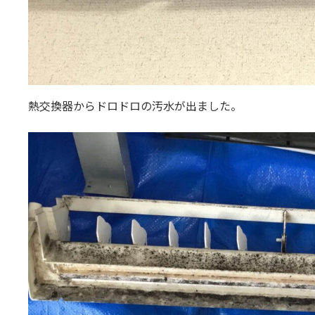
熱交換器からドロドロの汚水が出ました。