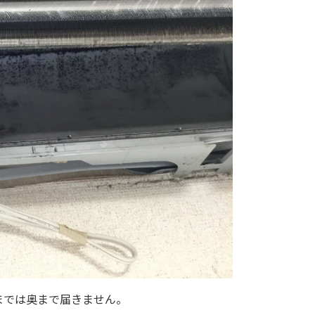
までは奥まで届きません。