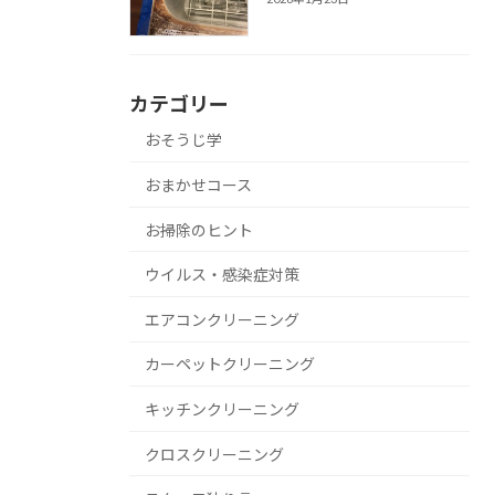
カテゴリー
おそうじ学
おまかせコース
お掃除のヒント
ウイルス・感染症対策
エアコンクリーニング
カーペットクリーニング
キッチンクリーニング
クロスクリーニング