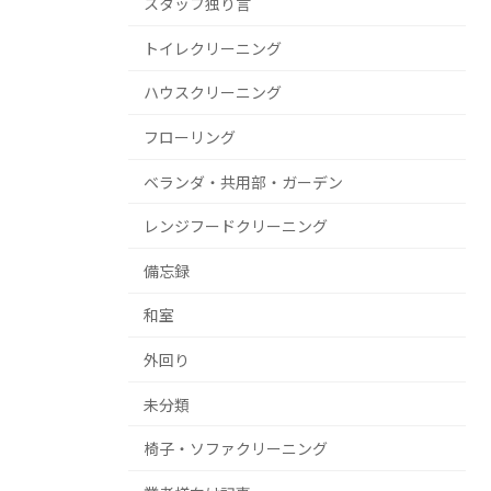
スタッフ独り言
トイレクリーニング
ハウスクリーニング
フローリング
ベランダ・共用部・ガーデン
レンジフードクリーニング
備忘録
和室
外回り
未分類
椅子・ソファクリーニング