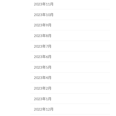
2023年11月
2023年10月
2023年9月
2023年8月
2023年7月
2023年6月
2023年5月
2023年4月
2023年2月
2023年1月
2022年12月