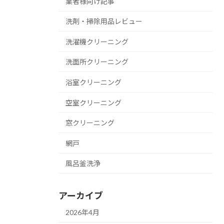
業者様向け記事
洗剤・掃除用品レビュー
洗濯機クリーニング
洗面所クリーニング
浴室クリーニング
空室クリーニング
窓クリーニング
網戸
風呂釜洗浄
アーカイブ
2026年4月