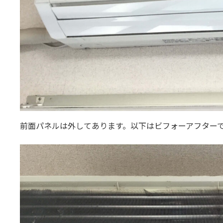
前面パネルは外してあります。以下はビフォーアフター