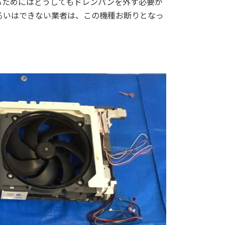
るためにはどうしてもドレンパンを外す必要が
るいはできない業者は、この機種お断りとなっ