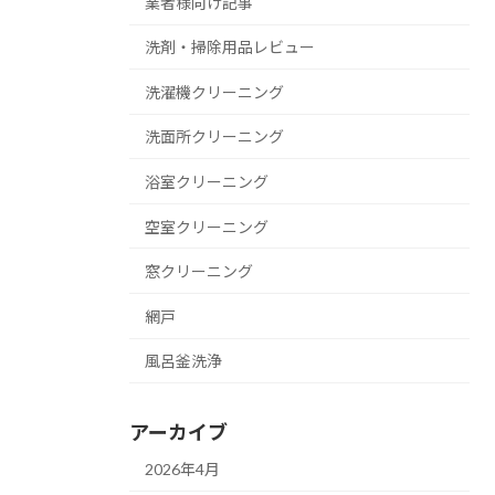
業者様向け記事
洗剤・掃除用品レビュー
洗濯機クリーニング
洗面所クリーニング
浴室クリーニング
空室クリーニング
窓クリーニング
網戸
風呂釜洗浄
アーカイブ
2026年4月