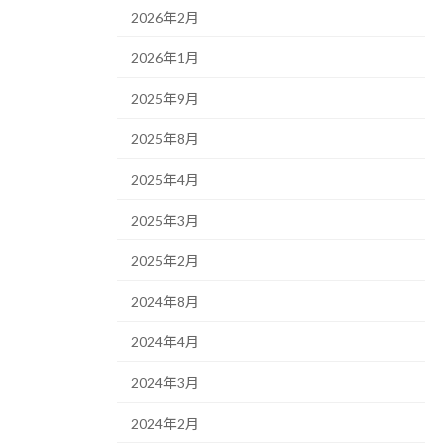
2026年2月
2026年1月
2025年9月
2025年8月
2025年4月
2025年3月
2025年2月
2024年8月
2024年4月
2024年3月
2024年2月