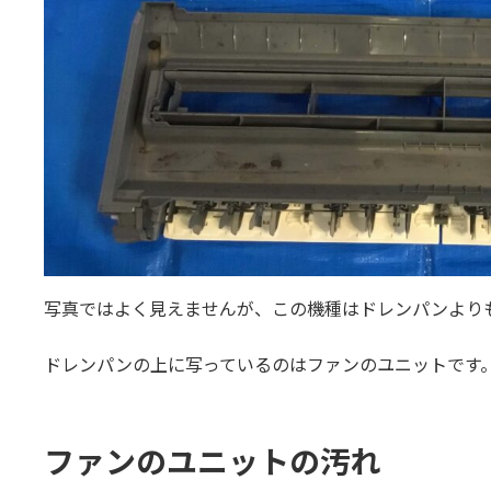
写真ではよく見えませんが、この機種はドレンパンより
ドレンパンの上に写っているのはファンのユニットです
ファンのユニットの汚れ