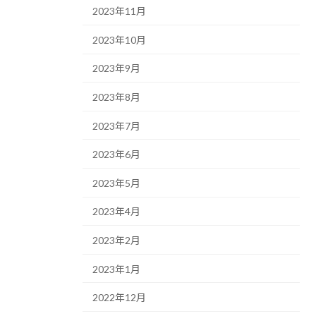
2023年11月
2023年10月
2023年9月
2023年8月
2023年7月
2023年6月
2023年5月
2023年4月
2023年2月
2023年1月
2022年12月