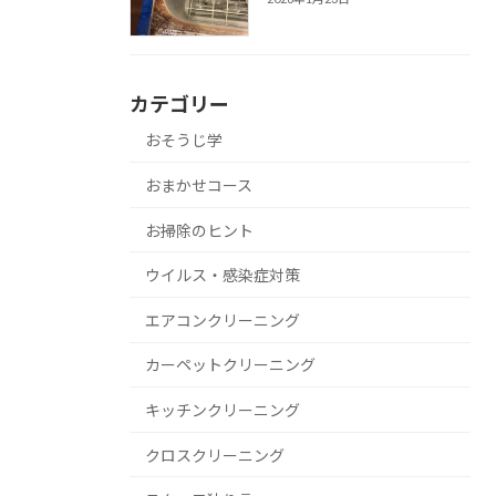
カテゴリー
おそうじ学
おまかせコース
お掃除のヒント
ウイルス・感染症対策
エアコンクリーニング
カーペットクリーニング
キッチンクリーニング
クロスクリーニング