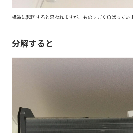
構造に起因すると思われますが、ものすごく角ばってい
分解すると