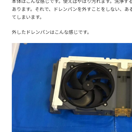
本体はこんな感じです。使えばやはり汚れます。洗浄す
あります。それで、ドレンパンを外すことをしない、あ
てしまいます。
外したドレンパンはこんな感じです。