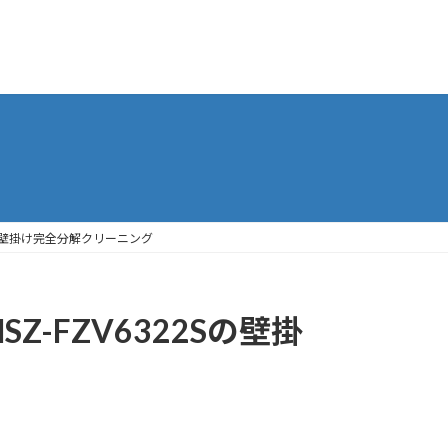
Sの壁掛け完全分解クリーニング
-FZV6322Sの壁掛