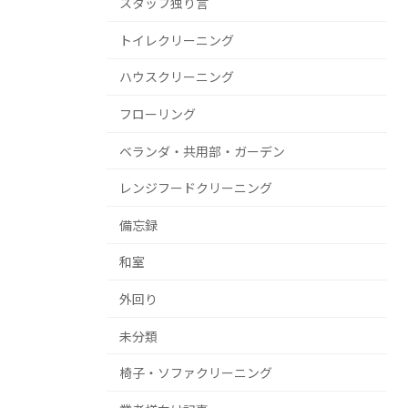
スタッフ独り言
トイレクリーニング
ハウスクリーニング
フローリング
ベランダ・共用部・ガーデン
レンジフードクリーニング
備忘録
和室
外回り
未分類
椅子・ソファクリーニング