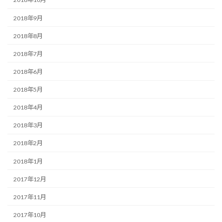
2018年9月
2018年8月
2018年7月
2018年6月
2018年5月
2018年4月
2018年3月
2018年2月
2018年1月
2017年12月
2017年11月
2017年10月