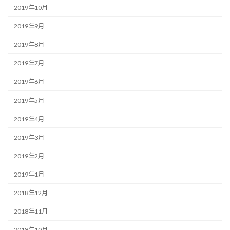
2019年10月
2019年9月
2019年8月
2019年7月
2019年6月
2019年5月
2019年4月
2019年3月
2019年2月
2019年1月
2018年12月
2018年11月
2018年10月