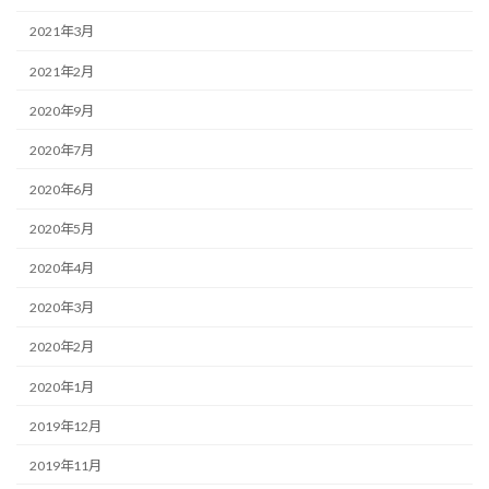
2021年3月
2021年2月
2020年9月
2020年7月
2020年6月
2020年5月
2020年4月
2020年3月
2020年2月
2020年1月
2019年12月
2019年11月