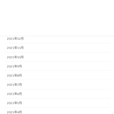
2022年4月
2022年3月
2022年2月
2022年1月
2021年12月
2021年11月
2021年10月
2021年9月
2021年8月
2021年7月
2021年6月
2021年5月
2021年4月