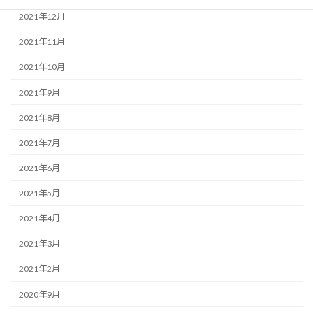
2021年12月
2021年11月
2021年10月
2021年9月
2021年8月
2021年7月
2021年6月
2021年5月
2021年4月
2021年3月
2021年2月
2020年9月