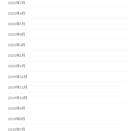
2020年7月
2020年6月
2020年5月
2020年4月
2020年3月
2020年2月
2020年1月
2019年12月
2019年11月
2019年10月
2019年9月
2019年8月
2019年7月