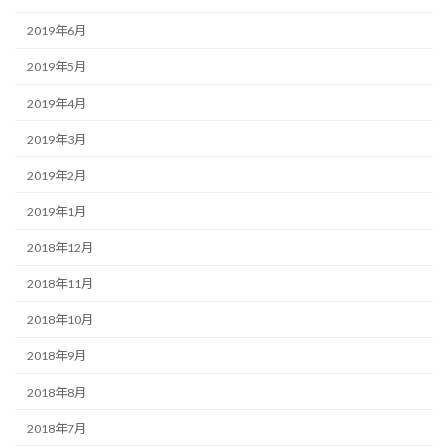
2019年6月
2019年5月
2019年4月
2019年3月
2019年2月
2019年1月
2018年12月
2018年11月
2018年10月
2018年9月
2018年8月
2018年7月