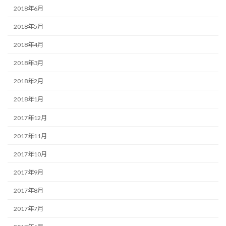
2018年6月
2018年5月
2018年4月
2018年3月
2018年2月
2018年1月
2017年12月
2017年11月
2017年10月
2017年9月
2017年8月
2017年7月